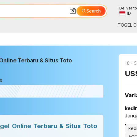
Deliver to
for?
Search
ID
cover
TOGEL O
nline Terbaru & Situs Toto
10 - 
US
ne
Vari
kedir
Janga
el Online Terbaru & Situs Toto
kedi
AGE