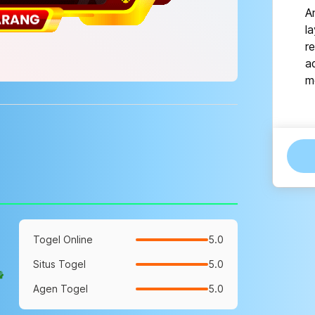
A
l
r
a
m
Togel Online
5.0
Situs Togel
5.0
Agen Togel
5.0